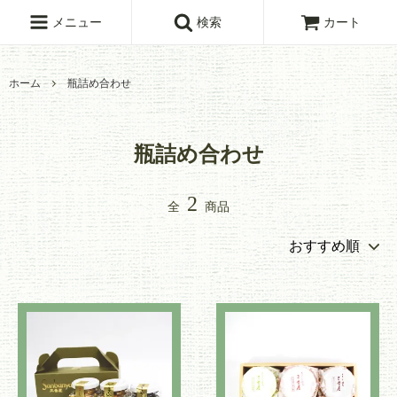
メニュー
検索
カート
ホーム
瓶詰め合わせ
瓶詰め合わせ
2
全
商品