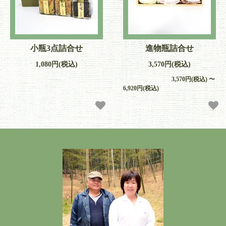
小瓶3点詰合せ
進物瓶詰合せ
1,080円(税込)
3,570円(税込)
3,570円(税込) 〜
6,920円(税込)