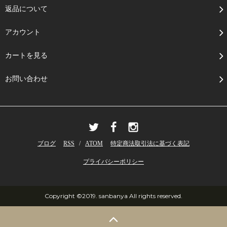
返品について
アカウント
カートを見る
お問い合わせ
ブログ
RSS
/
ATOM
特定商法取引法に基づく表記
プライバシーポリシー
Copyright ©2019. sanbanya All rights reserved.