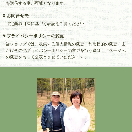
を送信する事が可能となります。
8.お問合せ先
特定商取引法に基づく表記をご覧ください。
9.プライバシーポリシーの変更
当ショップでは、収集する個人情報の変更、利用目的の変更、ま
たはその他プライバシーポリシーの変更を行う際は、当ページへ
の変更をもって公表とさせていただきます。