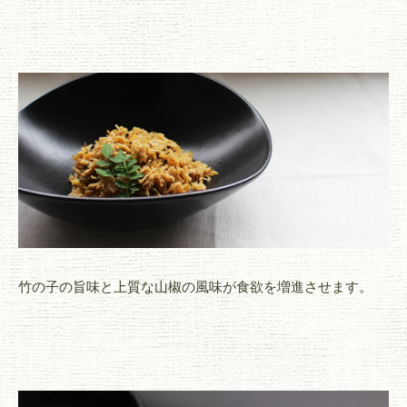
竹の子の旨味と上質な山椒の風味が食欲を増進させます。