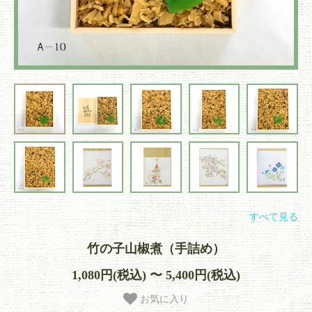
すべて見る
竹の子山椒煮（手詰め）
1,080円(税込) 〜 5,400円(税込)
お気に入り