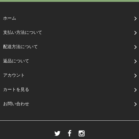
ホーム
支払い方法について
配送方法について
返品について
アカウント
カートを見る
お問い合わせ