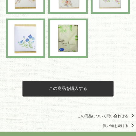
この商品を購入する
この商品について問い合わせる
買い物を続ける