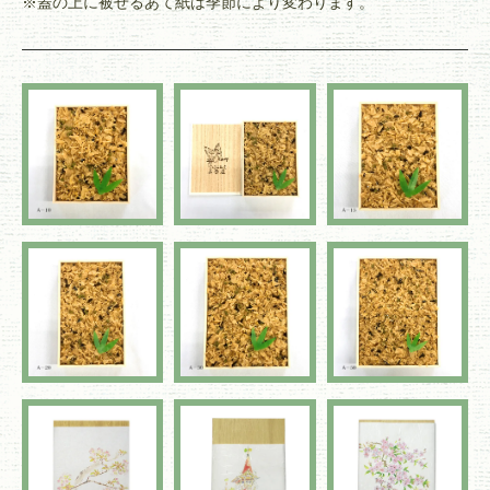
※蓋の上に被せるあて紙は季節により変わります。