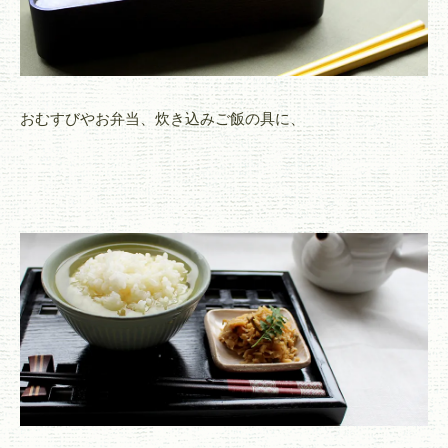
おむすびやお弁当、炊き込みご飯の具に、