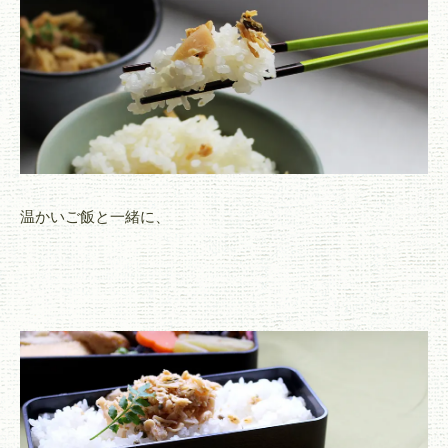
温かいご飯と一緒に、