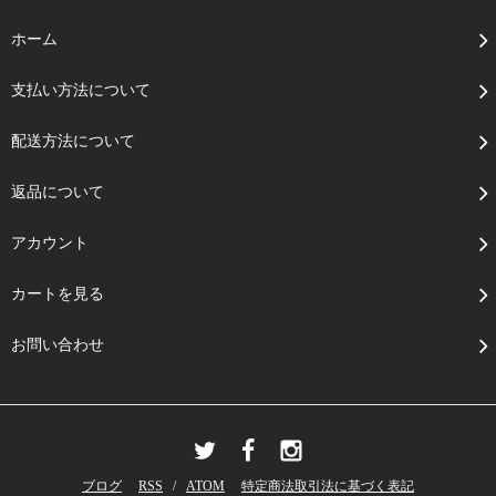
ホーム
支払い方法について
配送方法について
返品について
アカウント
カートを見る
お問い合わせ
ブログ
RSS
/
ATOM
特定商法取引法に基づく表記