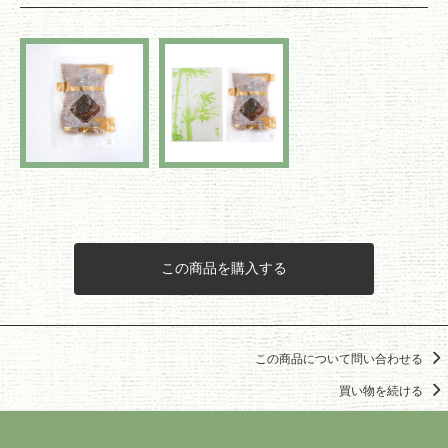
この商品を購入する
この商品について問い合わせる
買い物を続ける