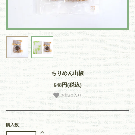
ちりめん山椒
648円(税込)
お気に入り
購入数